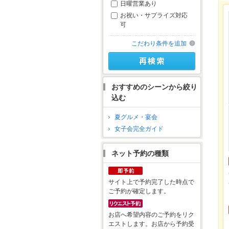
日曜営業あり
お祝い・サプライズ対応
可
こだわり条件を追加
おすすめのシーンから絞り
込む
夏グルメ・宴会
女子会完全ガイド
ネット予約の種類
サイト上で予約完了した時点で
ご予約が確定します。
お店へ希望内容のご予約をリク
エストします。お店から予約受