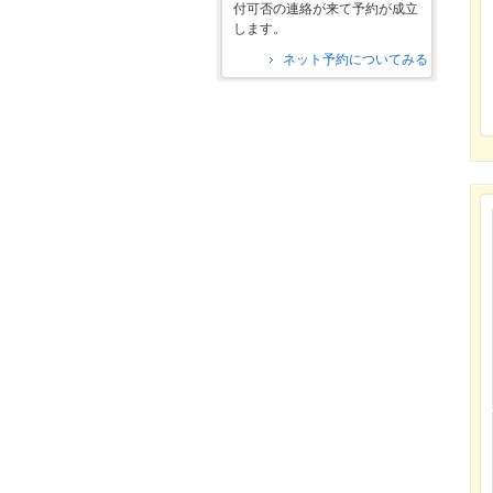
付可否の連絡が来て予約が成立
します。
ネット予約についてみる