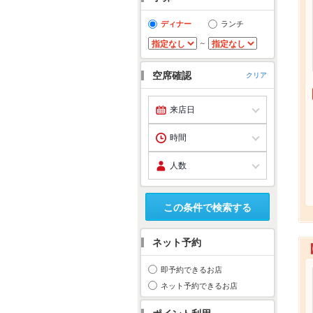
ディナー
ランチ
～
空席確認
クリア
この条件で検索する
ネット予約
即予約できるお店
ネット予約できるお店