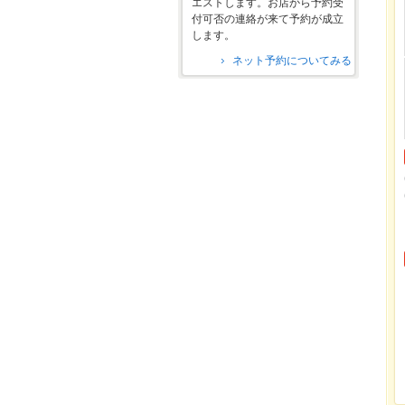
エストします。お店から予約受
付可否の連絡が来て予約が成立
します。
ネット予約についてみる