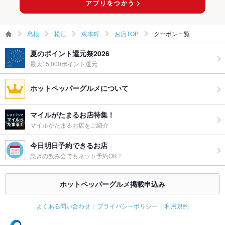
島根
松江
東本町
お店TOP
クーポン一覧
夏のポイント還元祭2026
最大15,000ポイント還元
ホットペッパーグルメについて
マイルがたまるお店特集！
マイルがたまるお店をご紹介
今日明日予約できるお店
急ぎの飲み会でもネット予約OK！
ホットペッパーグルメ掲載申込み
よくある問い合わせ
プライバシーポリシー
利用規約