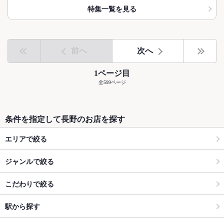
特集一覧を見る
前へ
次へ
1ページ目
全599ページ
条件を指定して長野のお店を探す
エリアで絞る
ジャンルで絞る
こだわりで絞る
駅から探す