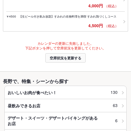
4,000円
（税込）
￥4500 【生ビール付き飲み放題】すみれの名物料理を満喫 すみれ鶏づくしコース
4,500円
（税込）
カレンダーの更新に失敗しました。
下記ボタンを押して空席状況を更新してください。
空席状況を更新する
長野で、特集・シーンから探す
130
おいしいお肉が食べたい！
63
昼飲みできるお店
デザート・スイーツ・デザートバイキングがある
6
お店