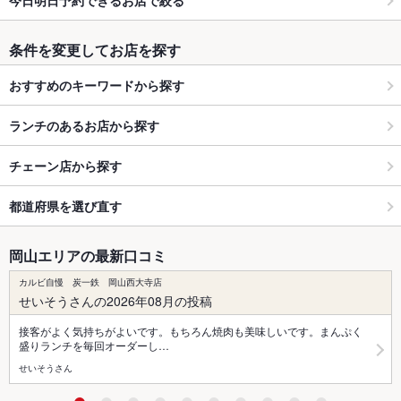
条件を変更してお店を探す
おすすめのキーワードから探す
ランチのあるお店から探す
チェーン店から探す
都道府県を選び直す
岡山エリアの最新口コミ
カルビ自慢 炭一鉄 岡山西大寺店
せいそうさんの2026年08月の投稿
接客がよく気持ちがよいです。もちろん焼肉も美味しいです。まんぷく
盛りランチを毎回オーダーし…
せいそうさん