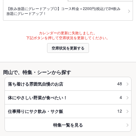
【飲み放題にグレードアップ◎】コース料金＋2200円(税込)で2H飲み
放題にグレードアップ！
カレンダーの更新に失敗しました。
下記ボタンを押して空席状況を更新してください。
空席状況を更新する
岡山で、特集・シーンから探す
48
落ち着ける雰囲気自慢のお店
4
体にやさしい野菜が食べたい！
12
仕事帰りにサク飲み・サク飯
特集一覧を見る