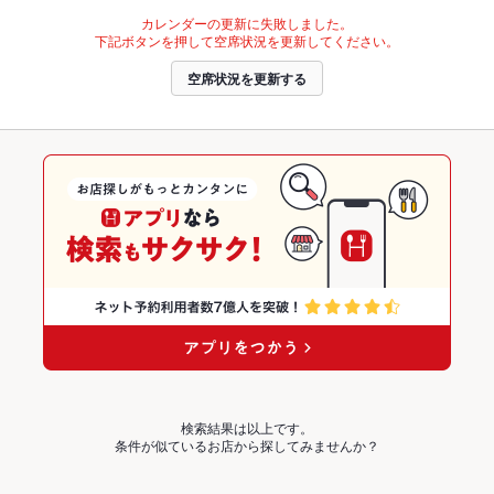
カレンダーの更新に失敗しました。
下記ボタンを押して空席状況を更新してください。
空席状況を更新する
検索結果は以上です。
条件が似ているお店から探してみませんか？