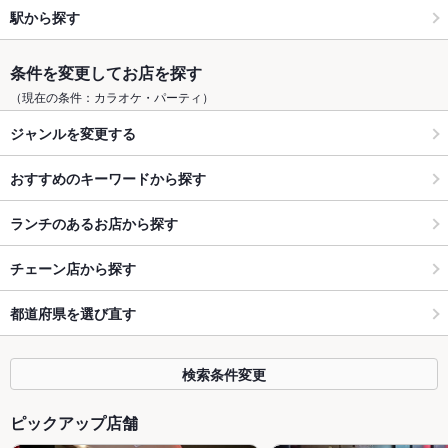
駅から探す
条件を変更してお店を探す
（現在の条件：カラオケ・パーティ）
ジャンルを変更する
おすすめのキーワードから探す
ランチのあるお店から探す
チェーン店から探す
都道府県を選び直す
検索条件変更
ピックアップ店舗