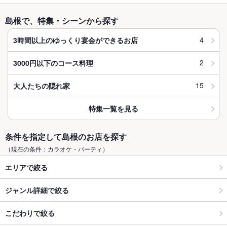
島根で、特集・シーンから探す
4
3時間以上のゆっくり宴会ができるお店
2
3000円以下のコース料理
15
大人たちの隠れ家
特集一覧を見る
条件を指定して島根のお店を探す
（現在の条件：カラオケ・パーティ）
エリアで絞る
ジャンル詳細で絞る
こだわりで絞る