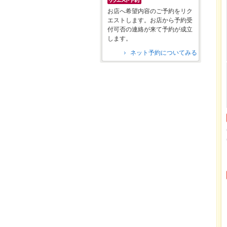
お店へ希望内容のご予約をリク
エストします。お店から予約受
付可否の連絡が来て予約が成立
します。
ネット予約についてみる