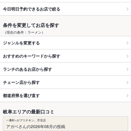
今日明日予約できるお店で絞る
条件を変更してお店を探す
（現在の条件：ラーメン）
ジャンルを変更する
おすすめのキーワードから探す
ランチのあるお店から探す
チェーン店から探す
都道府県を選び直す
岐阜エリアの最新口コミ
一番軒×がブリチキン。芥見店
アガベさんの2026年08月の投稿