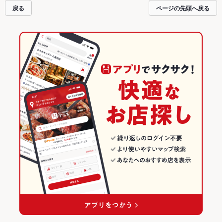
戻る
ページの先頭へ戻る