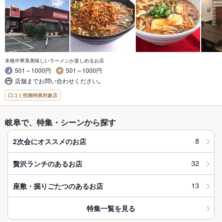
本格中華系美味しいラーメンが楽しめるお店
501～1000円
501～1000円
店舗までお問い合わせください｡
口コミ投稿特典対象店
岐阜で、特集・シーンから探す
8
2次会にオススメのお店
32
贅沢ランチのあるお店
13
座敷・掘りごたつのあるお店
特集一覧を見る