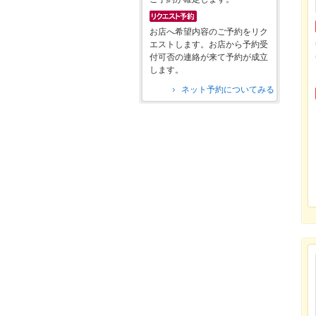
お店へ希望内容のご予約をリク
エストします。お店から予約受
付可否の連絡が来て予約が成立
します。
ネット予約についてみる