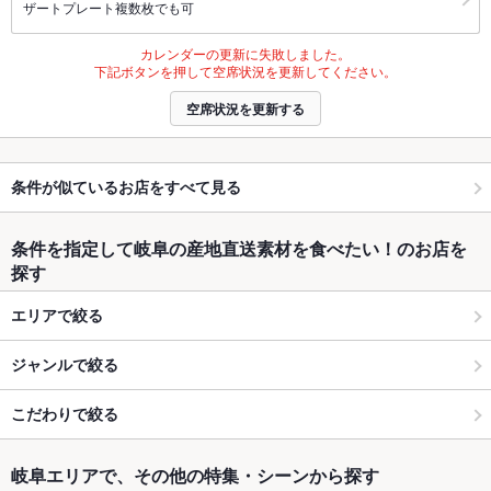
ザートプレート複数枚でも可
カレンダーの更新に失敗しました。
下記ボタンを押して空席状況を更新してください。
空席状況を更新する
条件が似ているお店をすべて見る
条件を指定して岐阜の産地直送素材を食べたい！のお店を
探す
エリアで絞る
ジャンルで絞る
こだわりで絞る
岐阜エリアで、その他の特集・シーンから探す