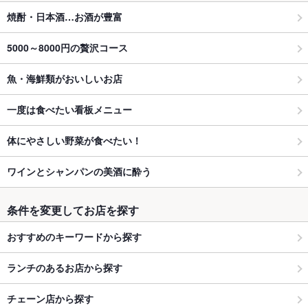
焼酎・日本酒…お酒が豊富
5000～8000円の贅沢コース
魚・海鮮類がおいしいお店
一度は食べたい看板メニュー
体にやさしい野菜が食べたい！
ワインとシャンパンの美酒に酔う
条件を変更してお店を探す
おすすめのキーワードから探す
ランチのあるお店から探す
チェーン店から探す