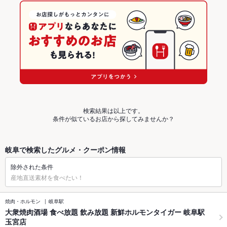
検索結果は以上です。
条件が似ているお店から探してみませんか？
岐阜で検索したグルメ・クーポン情報
除外された条件
産地直送素材を食べたい！
焼肉・ホルモン
岐阜駅
大衆焼肉酒場 食べ放題 飲み放題 新鮮ホルモンタイガー 岐阜駅
玉宮店