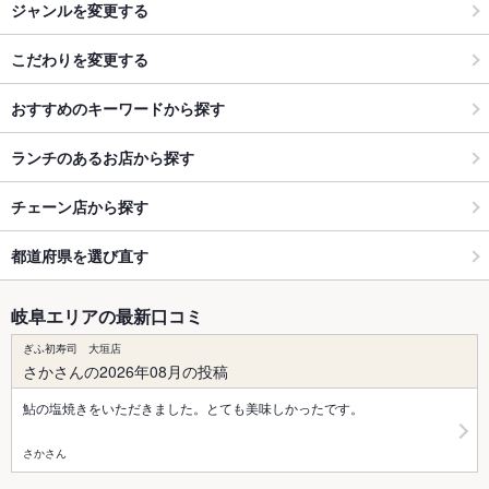
ジャンルを変更する
こだわりを変更する
おすすめのキーワードから探す
ランチのあるお店から探す
チェーン店から探す
都道府県を選び直す
岐阜エリアの最新口コミ
ぎふ初寿司 大垣店
さかさんの2026年08月の投稿
鮎の塩焼きをいただきました。とても美味しかったです。
さかさん