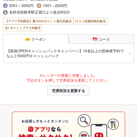
2001～3000円
1501～2000円
名鉄名鉄岐阜駅正面口より徒歩約2分
【アプリ予約限定】最大800ポイント還元対象店
口コミ投稿特典対象店
ポイントプラス対象店
クーポン
コース
【新規OPENキャッシュバックキャンペーン】15名以上の団体様予約で
なんと5000円キャッシュバック
カレンダーの更新に失敗しました。
下記ボタンを押して空席状況を更新してください。
空席状況を更新する