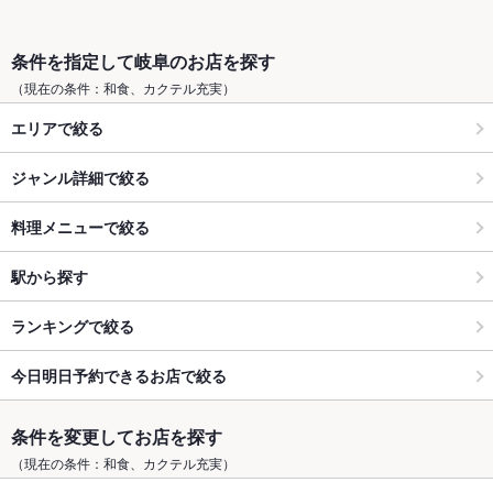
条件を指定して岐阜のお店を探す
（現在の条件：和食、カクテル充実）
エリアで絞る
ジャンル詳細で絞る
料理メニューで絞る
駅から探す
ランキングで絞る
今日明日予約できるお店で絞る
条件を変更してお店を探す
（現在の条件：和食、カクテル充実）