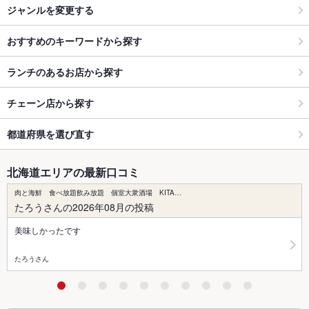
ジャンルを変更する
おすすめのキーワードから探す
ランチのあるお店から探す
チェーン店から探す
都道府県を選び直す
北海道エリアの最新口コミ
肉と海鮮 食べ放題飲み放題 個室大衆酒場 KITA…
たろうさんの2026年08月の投稿
美味しかったです
たろうさん