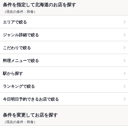
条件を指定して北海道のお店を探す
（現在の条件：和食）
エリアで絞る
ジャンル詳細で絞る
こだわりで絞る
料理メニューで絞る
駅から探す
ランキングで絞る
今日明日予約できるお店で絞る
条件を変更してお店を探す
（現在の条件：和食）