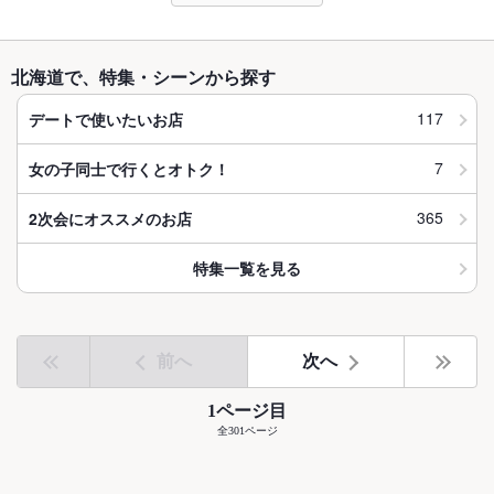
北海道で、特集・シーンから探す
117
デートで使いたいお店
7
女の子同士で行くとオトク！
365
2次会にオススメのお店
特集一覧を見る
前へ
次へ
1ページ目
全301ページ