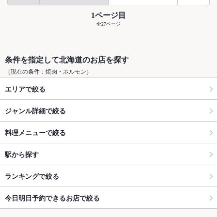
1ページ目
全27ページ
条件を指定して北海道のお店を探す
（現在の条件：焼肉・ホルモン）
エリアで絞る
ジャンル詳細で絞る
料理メニューで絞る
駅から探す
ランキングで絞る
今日明日予約できるお店で絞る