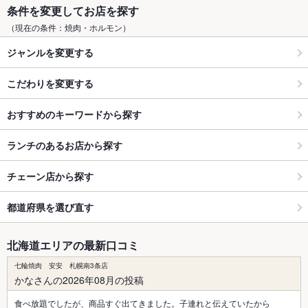
条件を変更してお店を探す
（現在の条件：焼肉・ホルモン）
ジャンルを変更する
こだわりを変更する
おすすめのキーワードから探す
ランチのあるお店から探す
チェーン店から探す
都道府県を選び直す
北海道エリアの最新口コミ
七輪焼肉 安安 札幌南3条店
かなさんの2026年08月の投稿
食べ放題でしたが、商品すぐ出てきました。子連れと伝えていたから