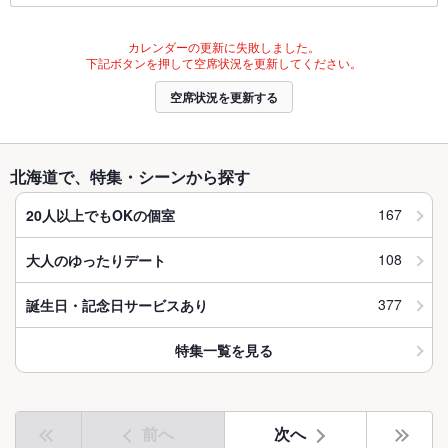
カレンダーの更新に失敗しました。
下記ボタンを押して空席状況を更新してください。
空席状況を更新する
北海道で、特集・シーンから探す
167
20人以上でもOKの個室
108
大人のゆったりデート
377
誕生日・記念日サービスあり
特集一覧を見る
前へ
次へ