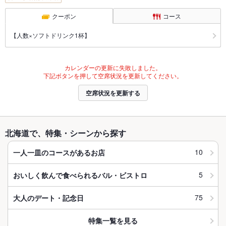
クーポン
コース
【人数×ソフトドリンク1杯】
カレンダーの更新に失敗しました。
下記ボタンを押して空席状況を更新してください。
空席状況を更新する
北海道で、特集・シーンから探す
10
一人一皿のコースがあるお店
5
おいしく飲んで食べられるバル・ビストロ
75
大人のデート・記念日
特集一覧を見る