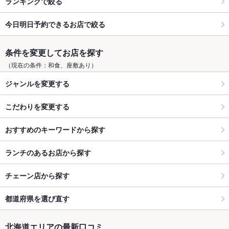
ランキングで絞る
今日明日予約できるお店で絞る
条件を変更してお店を探す
（現在の条件：和食、座敷あり）
ジャンルを変更する
こだわりを変更する
おすすめのキーワードから探す
ランチのあるお店から探す
チェーン店から探す
都道府県を選び直す
北海道エリアの最新口コミ