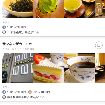
カフェ
1501～2000円
JR和歌山駅より徒歩15分
サンネンザカ モカ
カフェ・スイーツ
和歌山城
カフェ
1501～2000円
501～1000円
南海和歌山市駅より徒歩15分