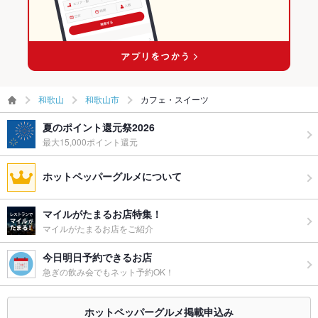
和歌山
和歌山市
カフェ・スイーツ
夏のポイント還元祭2026
最大15,000ポイント還元
ホットペッパーグルメについて
マイルがたまるお店特集！
マイルがたまるお店をご紹介
今日明日予約できるお店
急ぎの飲み会でもネット予約OK！
ホットペッパーグルメ掲載申込み