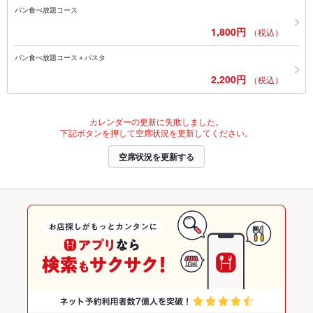
パン食べ放題コース
1,800円
（税込）
パン食べ放題コース＋パスタ
2,200円
（税込）
カレンダーの更新に失敗しました。
下記ボタンを押して空席状況を更新してください。
空席状況を更新する