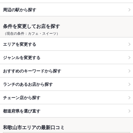
周辺の駅から探す
条件を変更してお店を探す
（現在の条件：カフェ・スイーツ）
エリアを変更する
ジャンルを変更する
おすすめのキーワードから探す
ランチのあるお店から探す
チェーン店から探す
都道府県を選び直す
和歌山市エリアの最新口コミ