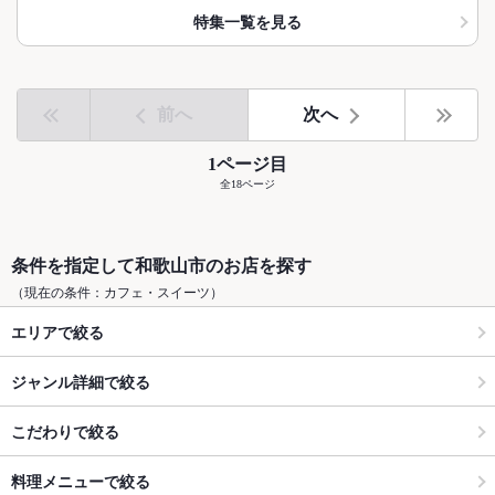
特集一覧を見る
前へ
次へ
1ページ目
全18ページ
条件を指定して和歌山市のお店を探す
（現在の条件：カフェ・スイーツ）
エリアで絞る
ジャンル詳細で絞る
こだわりで絞る
料理メニューで絞る