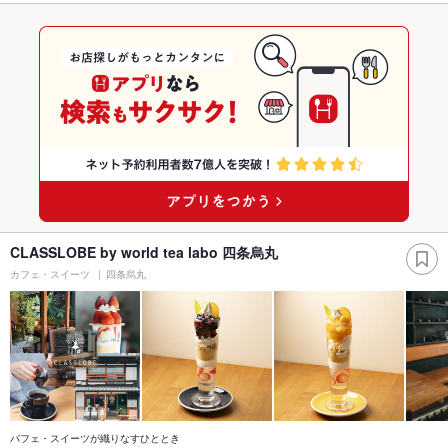
CLASSLOBE by world tea labo 四条烏丸
カフェ・スイーツ
四条烏丸
パフェ・スイーツが織りなすひととき