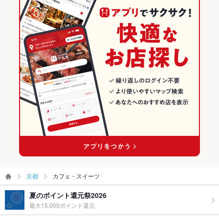
京都
カフェ・スイーツ
夏のポイント還元祭2026
最大15,000ポイント還元