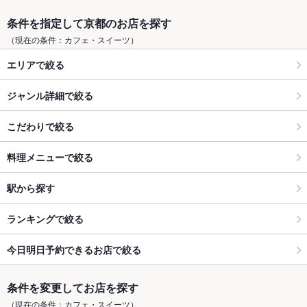
条件を指定して京都のお店を探す
（現在の条件：カフェ・スイーツ）
エリアで絞る
ジャンル詳細で絞る
こだわりで絞る
料理メニューで絞る
駅から探す
ランキングで絞る
今日明日予約できるお店で絞る
条件を変更してお店を探す
（現在の条件：カフェ・スイーツ）