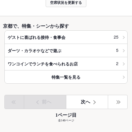
空席状況を更新する
京都で、特集・シーンから探す
25
ゲストに喜ばれる接待・食事会
5
ダーツ・カラオケなどで遊ぶ
2
ワンコインでランチを食べられるお店
特集一覧を見る
前へ
次へ
1ページ目
全148ページ