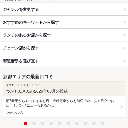
ジャンルを変更する
おすすめのキーワードから探す
ランチのあるお店から探す
チェーン店から探す
都道府県を選び直す
京都エリアの最新口コミ
イエローモンスターカフェ
つかもんさんの2026年08月の投稿
朝7時半からやってはるお店。近鉄電車からも踏切沿いにある目立つお
店！！パンメニューもあるが…
つかもんさん