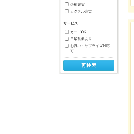
焼酎充実
カクテル充実
サービス
カードOK
日曜営業あり
お祝い・サプライズ対応
可