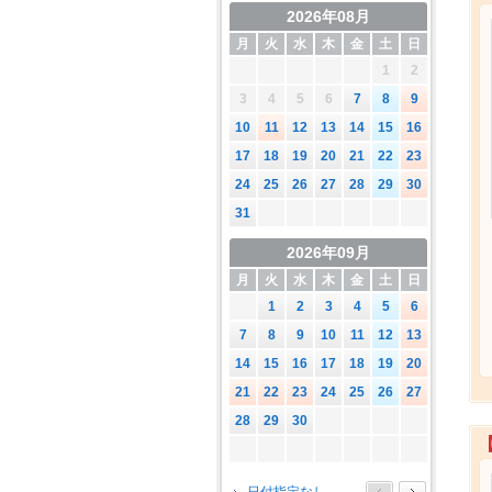
2026年08月
月
火
水
木
金
土
日
1
2
3
4
5
6
7
8
9
10
11
12
13
14
15
16
17
18
19
20
21
22
23
24
25
26
27
28
29
30
31
2026年09月
月
火
水
木
金
土
日
1
2
3
4
5
6
7
8
9
10
11
12
13
14
15
16
17
18
19
20
21
22
23
24
25
26
27
28
29
30
2026年10月