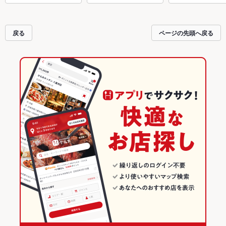
戻る
ページの先頭へ戻る