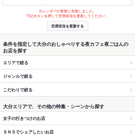
カレンダーの更新に失敗しました。
下記ボタンを押して空席状況を更新してください。
空席状況を更新する
条件を指定して大分のおしゃべりする夜カフェ夜ごはんの
お店を探す
エリアで絞る
ジャンルで絞る
こだわりで絞る
大分エリアで、その他の特集・シーンから探す
女子の行きつけのお店
ＳＮＳでシェアしたいお店