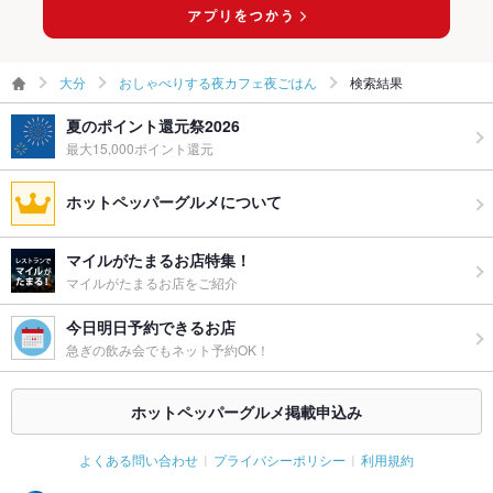
大分
おしゃべりする夜カフェ夜ごはん
検索結果
夏のポイント還元祭2026
最大15,000ポイント還元
ホットペッパーグルメについて
マイルがたまるお店特集！
マイルがたまるお店をご紹介
今日明日予約できるお店
急ぎの飲み会でもネット予約OK！
ホットペッパーグルメ掲載申込み
よくある問い合わせ
プライバシーポリシー
利用規約