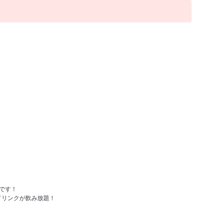
です！
ドリンクが飲み放題！