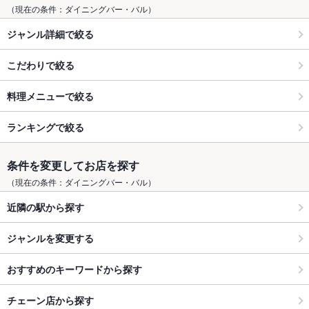
（現在の条件：ダイニングバー・バル）
ジャンル詳細で絞る
こだわりで絞る
料理メニューで絞る
ランキングで絞る
条件を変更してお店を探す
（現在の条件：ダイニングバー・バル）
近隣の駅から探す
ジャンルを変更する
おすすめのキーワードから探す
チェーン店から探す