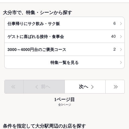
大分市で、特集・シーンから探す
6
仕事帰りにサク飲み・サク飯
40
ゲストに喜ばれる接待・食事会
2
3000～4000円台のご褒美コース
特集一覧を見る
前へ
次へ
1ページ目
全3ページ
条件を指定して大分駅周辺のお店を探す