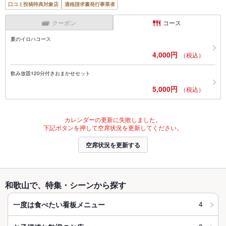
口コミ投稿特典対象店
適格請求書発行事業者
クーポン
コース
夏のイロハコース
4,000円
（税込）
飲み放題120分付きおまかせセット
5,000円
（税込）
カレンダーの更新に失敗しました。
下記ボタンを押して空席状況を更新してください。
空席状況を更新する
和歌山で、特集・シーンから探す
4
一度は食べたい看板メニュー