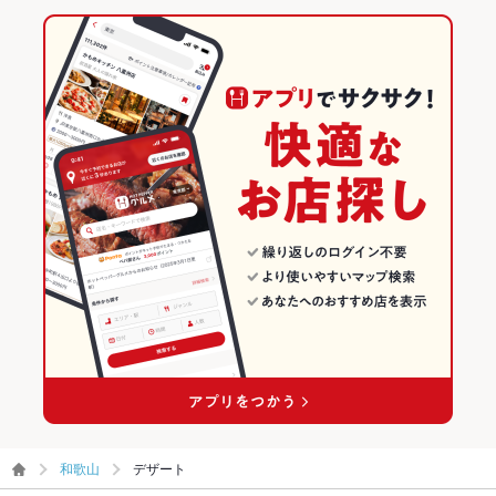
和歌山
デザート