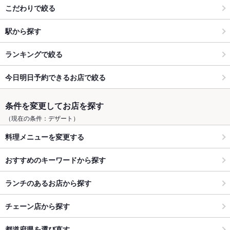
こだわりで絞る
駅から探す
ランキングで絞る
今日明日予約できるお店で絞る
条件を変更してお店を探す
（現在の条件：デザート）
料理メニューを変更する
おすすめのキーワードから探す
ランチのあるお店から探す
チェーン店から探す
都道府県を選び直す