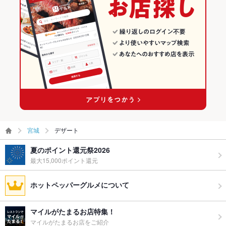
宮城
デザート
夏のポイント還元祭2026
最大15,000ポイント還元
ホットペッパーグルメについて
マイルがたまるお店特集！
マイルがたまるお店をご紹介