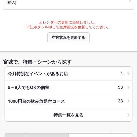
(税込)
カレンダーの更新に失敗しました。
下記ボタンを押して空席状況を更新してください。
空席状況を更新する
宮城で、特集・シーンから探す
4
今月特別なイベントがあるお店
53
5～9人でもOKの個室
38
1000円台の飲み放題付コース
特集一覧を見る