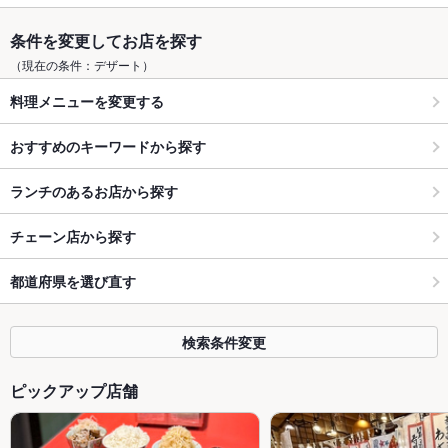
条件を変更してお店を探す
（現在の条件：デザート）
料理メニューを変更する
おすすめのキーワードから探す
ランチのあるお店から探す
チェーン店から探す
都道府県を選び直す
検索条件変更
ピックアップ店舗