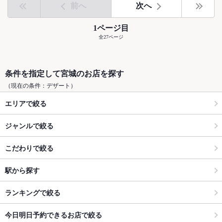
前へ
次へ
1ページ目
全27ページ
条件を指定して宮城のお店を探す
（現在の条件：デザート）
エリアで絞る
ジャンルで絞る
こだわりで絞る
駅から探す
ランキングで絞る
今日明日予約できるお店で絞る