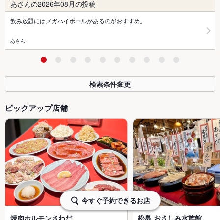
あさんの2026年08月の投稿
飲み放題にはメガハイボールがあるのがおすすめ。
あさん
検索条件変更
ピックアップ店舗
今すぐ予約できるお店
焼肉ホルモンさわだ
松島 おさしみ水族館