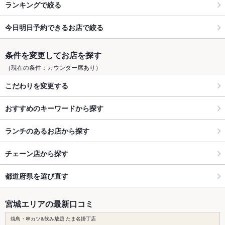
ランキングで絞る
今日明日予約できるお店で絞る
条件を変更してお店を探す
（現在の条件：カウンター席あり）
こだわりを変更する
おすすめのキーワードから探す
ランチのあるお店から探す
チェーン店から探す
都道府県を選び直す
宮城エリアの最新口コミ
焼鳥・串カツ&飲み放題 たま名掛丁店