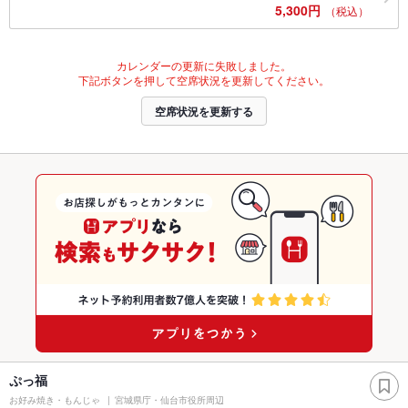
5,300円
（税込）
カレンダーの更新に失敗しました。
下記ボタンを押して空席状況を更新してください。
空席状況を更新する
ぷっ福
お好み焼き・もんじゃ
宮城県庁・仙台市役所周辺