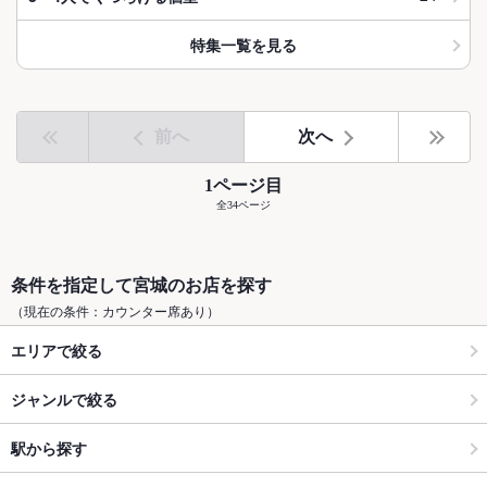
特集一覧を見る
前へ
次へ
1ページ目
全34ページ
条件を指定して宮城のお店を探す
（現在の条件：カウンター席あり）
エリアで絞る
ジャンルで絞る
駅から探す