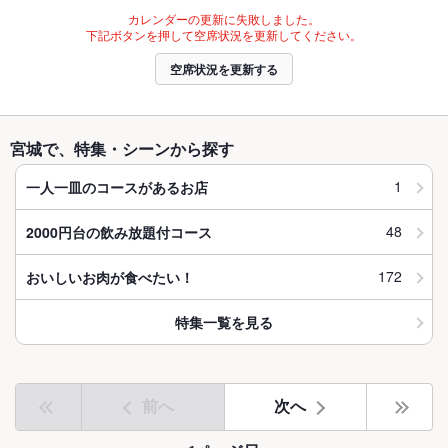
カレンダーの更新に失敗しました。
下記ボタンを押して空席状況を更新してください。
空席状況を更新する
宮城で、特集・シーンから探す
1
一人一皿のコースがあるお店
48
2000円台の飲み放題付コース
172
おいしいお肉が食べたい！
特集一覧を見る
前へ
次へ