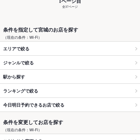
1ページ目
全37ページ
条件を指定して宮城のお店を探す
（現在の条件：Wi-Fi）
エリアで絞る
ジャンルで絞る
駅から探す
ランキングで絞る
今日明日予約できるお店で絞る
条件を変更してお店を探す
（現在の条件：Wi-Fi）