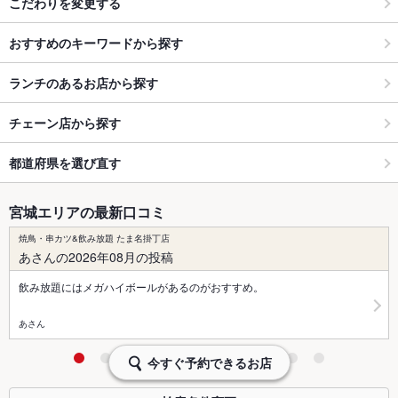
こだわりを変更する
おすすめのキーワードから探す
ランチのあるお店から探す
チェーン店から探す
都道府県を選び直す
宮城エリアの最新口コミ
焼鳥・串カツ&飲み放題 たま名掛丁店
あさんの2026年08月の投稿
飲み放題にはメガハイボールがあるのがおすすめ。
あさん
今すぐ予約できるお店