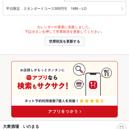
平日限定 スタンダードコース300円引 16時～LO
カレンダーの更新に失敗しました。
下記ボタンを押して空席状況を更新してください。
空席状況を更新する
大衆酒場 いのまる