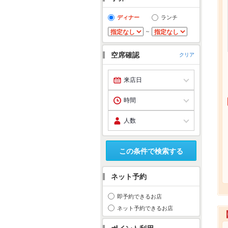
ディナー
ランチ
～
空席確認
クリア
この条件で検索する
ネット予約
即予約できるお店
ネット予約できるお店