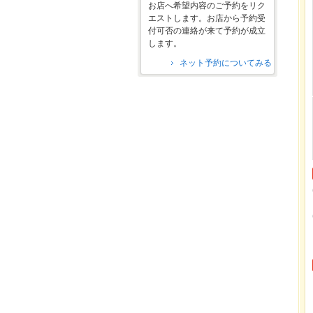
お店へ希望内容のご予約をリク
エストします。お店から予約受
付可否の連絡が来て予約が成立
します。
ネット予約についてみる