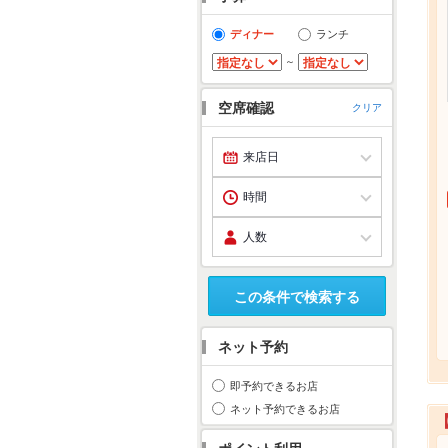
ディナー
ランチ
～
空席確認
クリア
この条件で検索する
ネット予約
即予約できるお店
ネット予約できるお店