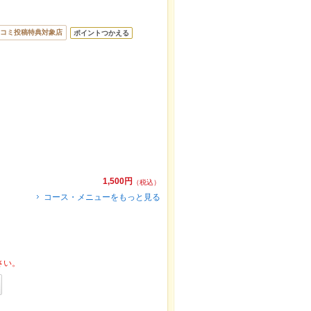
コミ投稿特典対象店
ポイントつかえる
1,500円
（税込）
コース・メニューをもっと見る
さい。