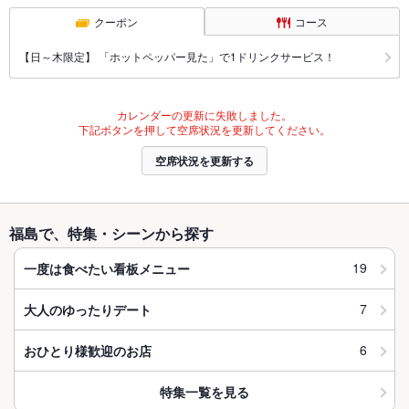
クーポン
コース
【日～木限定】 「ホットペッパー見た」で1ドリンクサービス！
カレンダーの更新に失敗しました。
下記ボタンを押して空席状況を更新してください。
空席状況を更新する
福島で、特集・シーンから探す
19
一度は食べたい看板メニュー
7
大人のゆったりデート
6
おひとり様歓迎のお店
特集一覧を見る