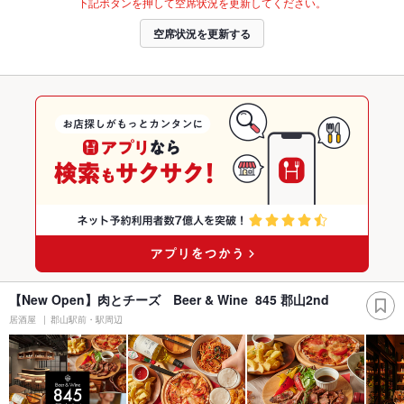
下記ボタンを押して空席状況を更新してください。
空席状況を更新する
【New Open】肉とチーズ Beer & Wine 845 郡山2nd
居酒屋
郡山駅前・駅周辺