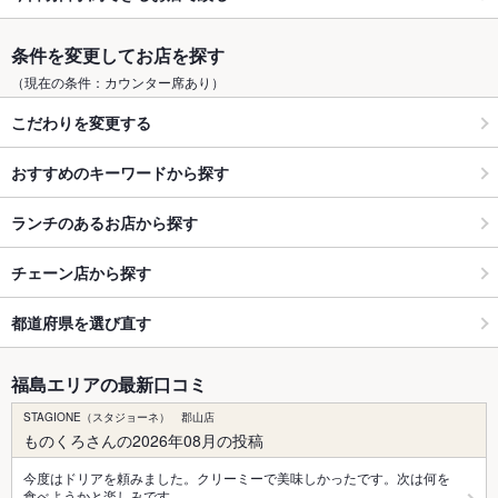
条件を変更してお店を探す
（現在の条件：カウンター席あり）
こだわりを変更する
おすすめのキーワードから探す
ランチのあるお店から探す
チェーン店から探す
都道府県を選び直す
福島エリアの最新口コミ
STAGIONE（スタジョーネ） 郡山店
ものくろさんの2026年08月の投稿
今度はドリアを頼みました。クリーミーで美味しかったです。次は何を
食べようかと楽しみです。