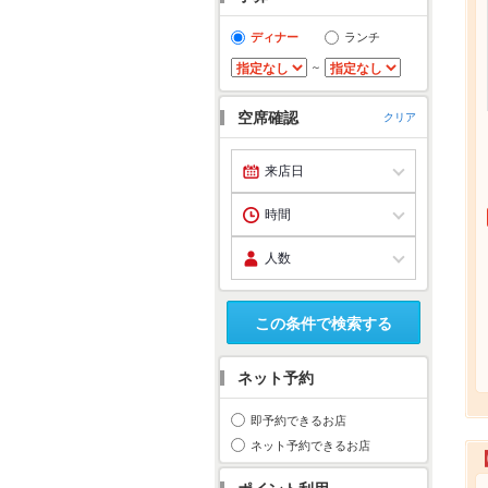
ディナー
ランチ
～
空席確認
クリア
この条件で検索する
ネット予約
即予約できるお店
ネット予約できるお店