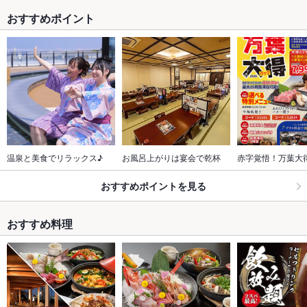
おすすめポイント
温泉と美食でリラックス♪
お風呂上がりは宴会で乾杯
赤字覚悟！万葉大
おすすめポイントを見る
おすすめ料理