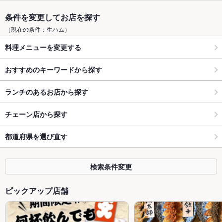
条件を変更してお店を探す
（現在の条件：生ハム）
料理メニューを変更する
おすすめのキーワードから探す
ランチのあるお店から探す
チェーン店から探す
都道府県を選び直す
検索条件変更
ピックアップ店舗