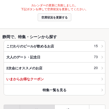
カレンダーの更新に失敗しました。
下記ボタンを押して空席状況を更新してください。
空席状況を更新する
静岡で、特集・シーンから探す
15
こだわりのビールが飲めるお店
73
大人のデート・記念日
20
2次会にオススメのお店
いまからお得なクーポン
特集一覧を見る