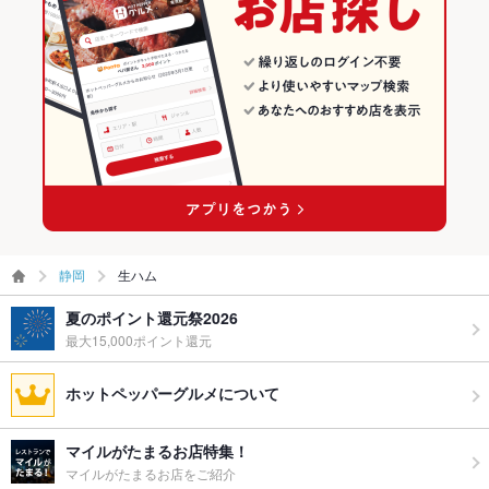
静岡
生ハム
夏のポイント還元祭2026
最大15,000ポイント還元
ホットペッパーグルメについて
マイルがたまるお店特集！
マイルがたまるお店をご紹介