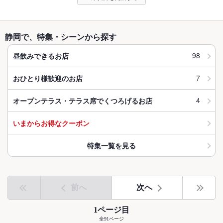
静岡で、特集・シーンから探す
98
昼飲みできるお店
7
おひとり様歓迎のお店
4
オープンテラス・テラス席でくつろげるお店
いまからお得なクーポン
特集一覧を見る
前へ
次へ
1ページ目
全91ページ