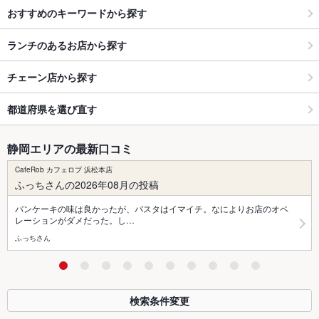
おすすめのキーワードから探す
ランチのあるお店から探す
チェーン店から探す
都道府県を選び直す
静岡エリアの最新口コミ
CafeRob カフェロブ 浜松本店
ふっちさんの2026年08月の投稿
パンケーキの味は良かったが、パスタはイマイチ。なによりお店のオペ
レーションがダメだった。し…
ふっちさん
検索条件変更