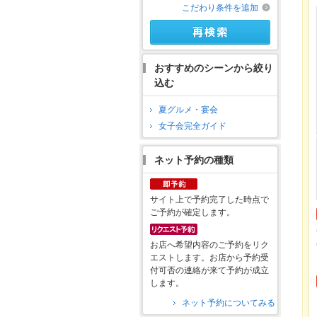
こだわり条件を追加
おすすめのシーンから絞り
込む
夏グルメ・宴会
女子会完全ガイド
ネット予約の種類
サイト上で予約完了した時点で
ご予約が確定します。
お店へ希望内容のご予約をリク
エストします。お店から予約受
付可否の連絡が来て予約が成立
します。
ネット予約についてみる