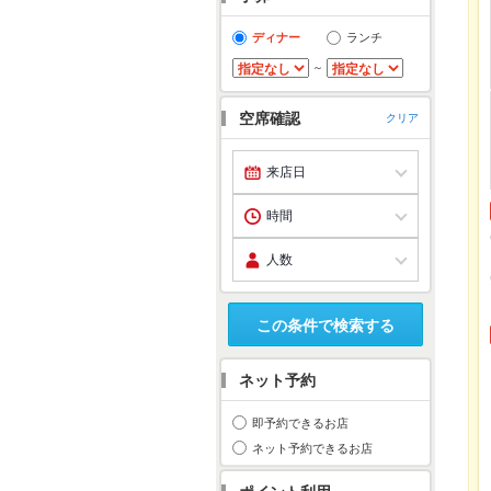
ディナー
ランチ
～
空席確認
クリア
この条件で検索する
ネット予約
即予約できるお店
ネット予約できるお店