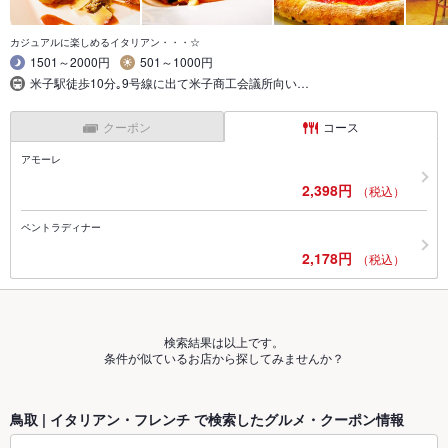
カジュアルに楽しめるイタリアン・・・☆
1501～2000円
501～1000円
米子駅徒歩10分｡9号線に出て米子商工会議所向い…
クーポン
コース
アモーレ
2,398円
（税込）
ペントラディナー
2,178円
（税込）
検索結果は以上です。
条件が似ているお店から探してみませんか？
鳥取 | イタリアン・フレンチ で検索したグルメ・クーポン情報