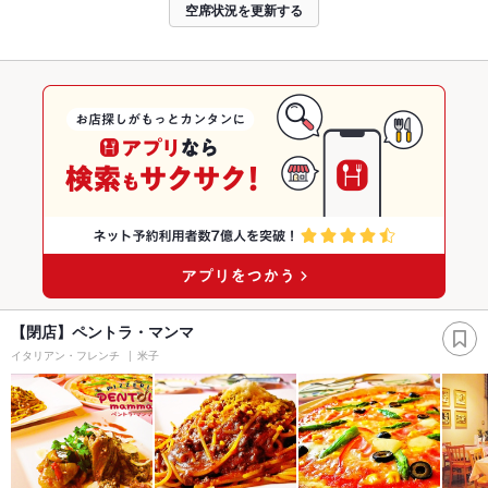
空席状況を更新する
【閉店】ペントラ・マンマ
イタリアン・フレンチ
米子