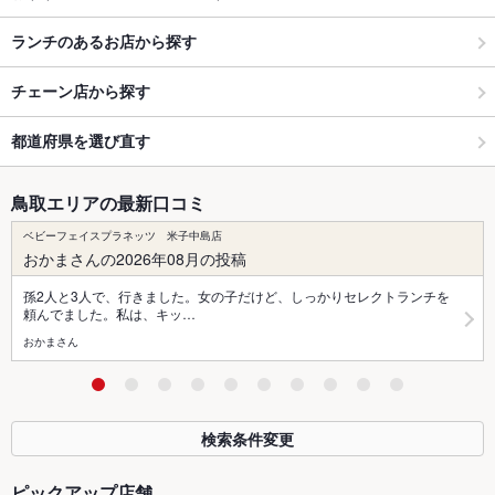
ランチのあるお店から探す
チェーン店から探す
都道府県を選び直す
鳥取エリアの最新口コミ
ベビーフェイスプラネッツ 米子中島店
おかまさんの2026年08月の投稿
孫2人と3人で、行きました。女の子だけど、しっかりセレクトランチを
頼んでました。私は、キッ…
おかまさん
検索条件変更
ピックアップ店舗