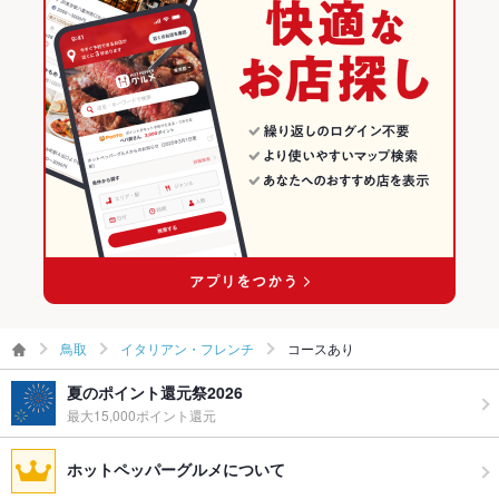
鳥取
イタリアン・フレンチ
コースあり
夏のポイント還元祭2026
最大15,000ポイント還元
ホットペッパーグルメについて