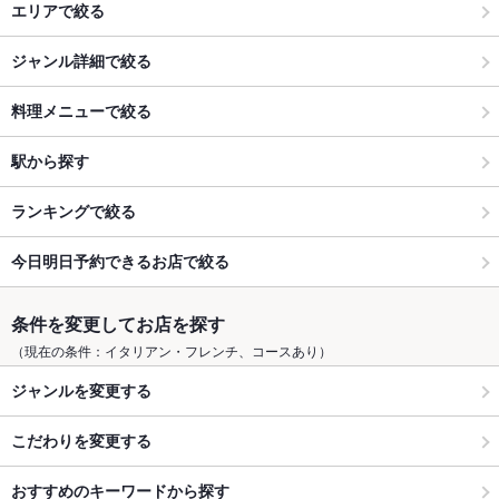
エリアで絞る
ジャンル詳細で絞る
料理メニューで絞る
駅から探す
ランキングで絞る
今日明日予約できるお店で絞る
条件を変更してお店を探す
（現在の条件：イタリアン・フレンチ、コースあり）
ジャンルを変更する
こだわりを変更する
おすすめのキーワードから探す