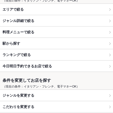
（現在の条件：イタリアン・フレンチ、電子マネーOK）
エリアで絞る
ジャンル詳細で絞る
料理メニューで絞る
駅から探す
ランキングで絞る
今日明日予約できるお店で絞る
条件を変更してお店を探す
（現在の条件：イタリアン・フレンチ、電子マネーOK）
ジャンルを変更する
こだわりを変更する