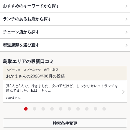
おすすめのキーワードから探す
ランチのあるお店から探す
チェーン店から探す
都道府県を選び直す
鳥取エリアの最新口コミ
ベビーフェイスプラネッツ 米子中島店
おかまさんの2026年08月の投稿
孫2人と3人で、行きました。女の子だけど、しっかりセレクトランチを
頼んでました。私は、キッ…
おかまさん
検索条件変更