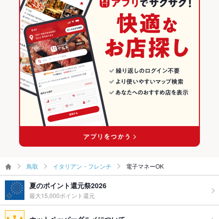
鳥取
イタリアン・フレンチ
電子マネーOK
夏のポイント還元祭2026
最大15,000ポイント還元
ホットペッパーグルメについて