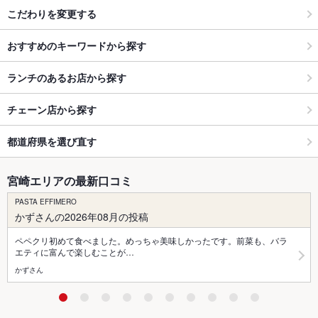
こだわりを変更する
おすすめのキーワードから探す
ランチのあるお店から探す
チェーン店から探す
都道府県を選び直す
宮崎エリアの最新口コミ
PASTA EFFIMERO
かずさんの2026年08月の投稿
ペペクリ初めて食べました。めっちゃ美味しかったです。前菜も、バラ
エティに富んで楽しむことが…
かずさん