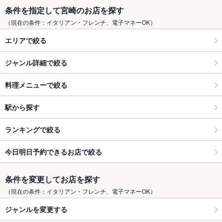
条件を指定して宮崎のお店を探す
（現在の条件：イタリアン・フレンチ、電子マネーOK）
エリアで絞る
ジャンル詳細で絞る
料理メニューで絞る
駅から探す
ランキングで絞る
今日明日予約できるお店で絞る
条件を変更してお店を探す
（現在の条件：イタリアン・フレンチ、電子マネーOK）
ジャンルを変更する