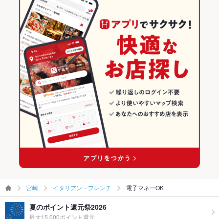
宮崎
イタリアン・フレンチ
電子マネーOK
夏のポイント還元祭2026
最大15,000ポイント還元