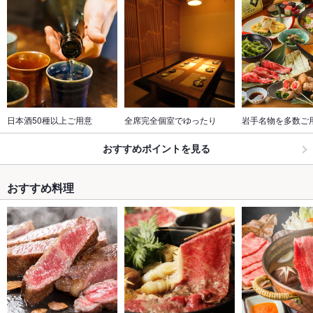
日本酒50種以上ご用意
全席完全個室でゆったり
岩手名物を多数ご
おすすめポイントを見る
おすすめ料理