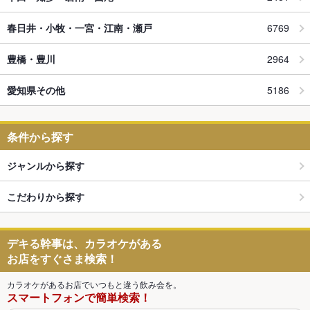
春日井・小牧・一宮・江南・瀬戸
6769
豊橋・豊川
2964
愛知県その他
5186
条件から探す
ジャンルから探す
こだわりから探す
デキる幹事は、カラオケがある
お店をすぐさま検索！
カラオケがあるお店でいつもと違う飲み会を。
スマートフォンで簡単検索！