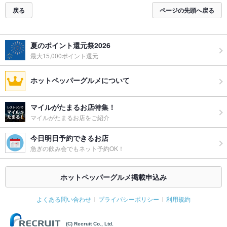
戻る
ページの先頭へ戻る
夏のポイント還元祭2026
最大15,000ポイント還元
ホットペッパーグルメについて
マイルがたまるお店特集！
マイルがたまるお店をご紹介
今日明日予約できるお店
急ぎの飲み会でもネット予約OK！
ホットペッパーグルメ掲載申込み
よくある問い合わせ
プライバシーポリシー
利用規約
(C) Recruit Co., Ltd.