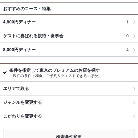
おすすめのコース・特集
4,800円ディナー
1
ゲストに喜ばれる接待・食事会
10
8,000円ディナー
4
条件を指定して東京のプレミアムのお店を探す
（現在の条件：和食、ご予約リクエストできる…ほか）
エリアで絞る
ジャンルを変更する
こだわりを変更する
検索条件変更