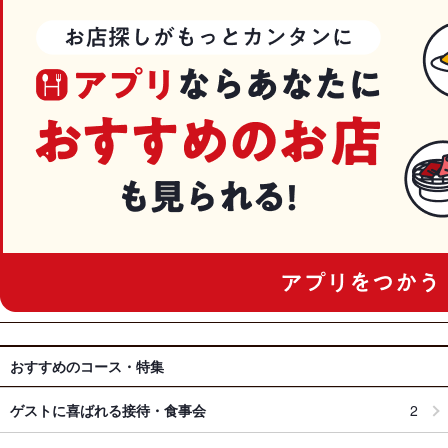
おすすめのコース・特集
ゲストに喜ばれる接待・食事会
2