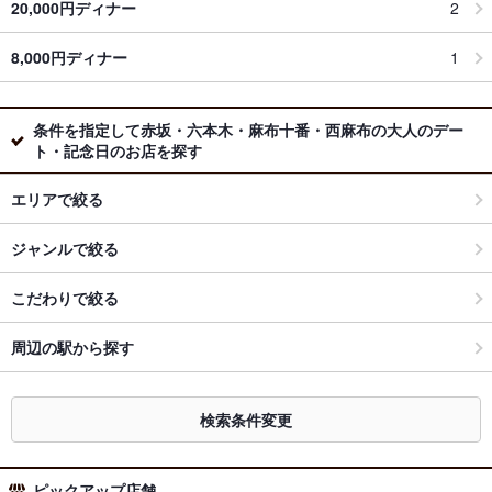
20,000円ディナー
2
8,000円ディナー
1
条件を指定して赤坂・六本木・麻布十番・西麻布の大人のデー
ト・記念日のお店を探す
エリアで絞る
ジャンルで絞る
こだわりで絞る
周辺の駅から探す
検索条件変更
ピックアップ店舗