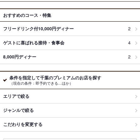
おすすめのコース・特集
フリードリンク付10,000円ディナー
2
ゲストに喜ばれる接待・食事会
4
8,000円ディナー
2
条件を指定して千葉のプレミアムのお店を探す
（現在の条件：即予約できる…ほか）
エリアで絞る
ジャンルで絞る
こだわりを変更する