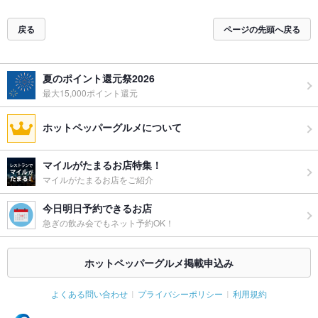
戻る
ページの先頭へ戻る
夏のポイント還元祭2026
最大15,000ポイント還元
ホットペッパーグルメについて
マイルがたまるお店特集！
マイルがたまるお店をご紹介
今日明日予約できるお店
急ぎの飲み会でもネット予約OK！
ホットペッパーグルメ掲載申込み
よくある問い合わせ
プライバシーポリシー
利用規約