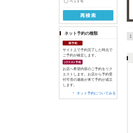
ペット可
ネット予約の種類
1
サイト上で予約完了した時点で
ご予約が確定します。
お店へ希望内容のご予約をリク
エストします。お店から予約受
付可否の連絡が来て予約が成立
します。
ネット予約についてみる