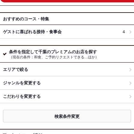
おすすめのコース・特集
ゲストに喜ばれる接待・食事会
4
条件を指定して千葉のプレミアムのお店を探す
（現在の条件：和食、ご予約リクエストできる…ほか）
エリアで絞る
ジャンルを変更する
こだわりを変更する
検索条件変更