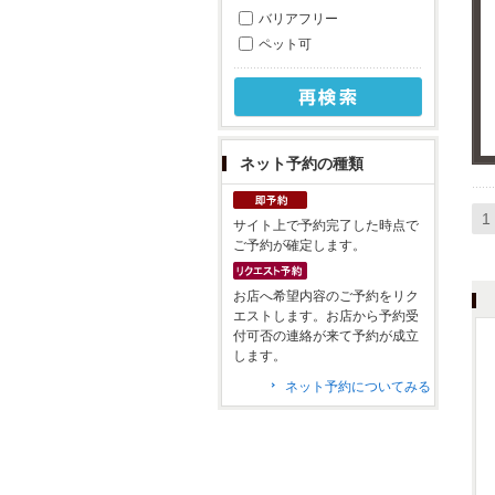
バリアフリー
ペット可
ネット予約の種類
1
サイト上で予約完了した時点で
ご予約が確定します。
お店へ希望内容のご予約をリク
エストします。お店から予約受
付可否の連絡が来て予約が成立
します。
ネット予約についてみる