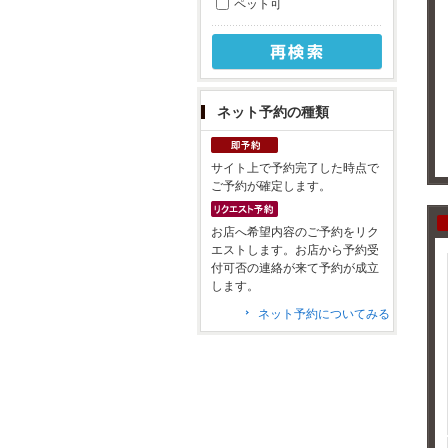
ペット可
ネット予約の種類
サイト上で予約完了した時点で
ご予約が確定します。
お店へ希望内容のご予約をリク
エストします。お店から予約受
付可否の連絡が来て予約が成立
します。
ネット予約についてみる