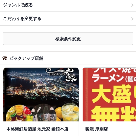
ジャンルで絞る
こだわりを変更する
検索条件変更
ピックアップ店舗
本格海鮮居酒屋 地元家 函館本店
暖龍 厚別店