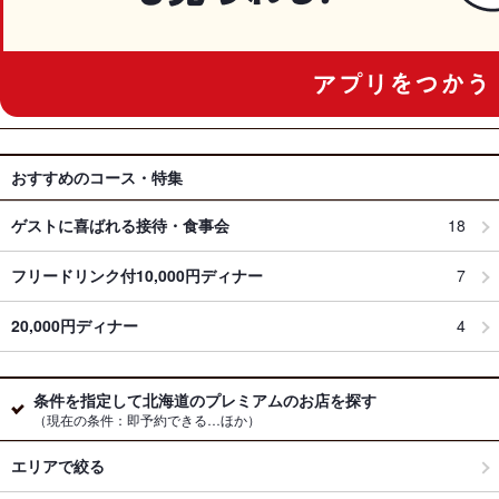
おすすめのコース・特集
ゲストに喜ばれる接待・食事会
18
フリードリンク付10,000円ディナー
7
20,000円ディナー
4
条件を指定して北海道のプレミアムのお店を探す
（現在の条件：即予約できる…ほか）
エリアで絞る