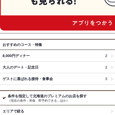
おすすめのコース・特集
8,000円ディナー
2
大人のデート・記念日
2
ゲストに喜ばれる接待・食事会
3
条件を指定して北海道のプレミアムのお店を探す
（現在の条件：和食、即予約できる…ほか）
エリアで絞る