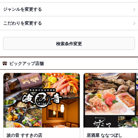
ジャンルを変更する
こだわりを変更する
検索条件変更
ピックアップ店舗
波の音 すすきの店
居酒屋 ななつぼし