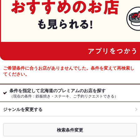
ご希望条件に合うお店がありませんでした。条件を変えて再検索し
てください。
条件を指定して北海道のプレミアムのお店を探す
（現在の条件：鉄板焼き・ステーキ、ご予約リクエストできる）
ジャンルを変更する
検索条件変更