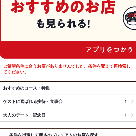
ご希望条件に合うお店がありませんでした。条件を変えて再検索し
てください。
おすすめのコース・特集
ゲストに喜ばれる接待・食事会
1
大人のデート・記念日
1
条件を指定して熊本のプレミアムのお店を探す