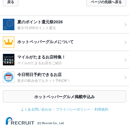
戻る
ページの先頭へ戻る
夏のポイント還元祭2026
最大15,000ポイント還元
ホットペッパーグルメについて
マイルがたまるお店特集！
マイルがたまるお店をご紹介
今日明日予約できるお店
急ぎの飲み会でもネット予約OK！
ホットペッパーグルメ掲載申込み
よくある問い合わせ
プライバシーポリシー
利用規約
(C) Recruit Co., Ltd.