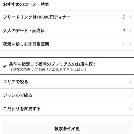
おすすめのコース・特集
フリードリンク付10,000円ディナー
7
大人のデート・記念日
2
夜景を愉しむ非日常空間
1
条件を指定して福岡のプレミアムのお店を探す
（現在の条件：ご予約リクエストできる…ほか）
エリアで絞る
ジャンルで絞る
こだわりを変更する
検索条件変更