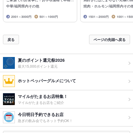
中華/福岡県内その他
焼肉・ホルモン/福岡県内その
2001～3000円
501～1000円
1501～2000円
1001～150
戻る
ページの先頭へ戻る
夏のポイント還元祭2026
最大15,000ポイント還元
ホットペッパーグルメについて
マイルがたまるお店特集！
マイルがたまるお店をご紹介
今日明日予約できるお店
急ぎの飲み会でもネット予約OK！