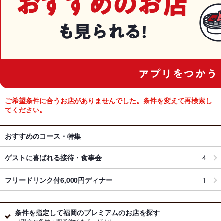
ご希望条件に合うお店がありませんでした。条件を変えて再検索し
てください。
おすすめのコース・特集
ゲストに喜ばれる接待・食事会
4
フリードリンク付6,000円ディナー
1
条件を指定して福岡のプレミアムのお店を探す
（現在の条件：即予約できる…ほか）